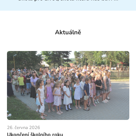
Aktuálně
26. června 2026
Ukončení školního roku