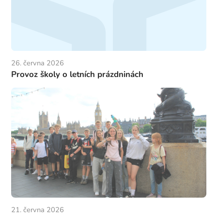
26. června 2026
Provoz školy o letních prázdninách
21. června 2026