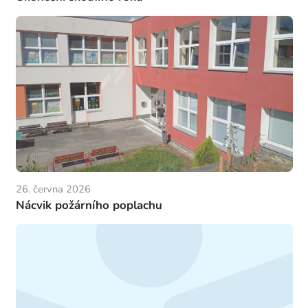
26. června 2026
Nácvik požárního poplachu