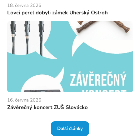
18. června 2026
Lovci perel dobyli zámek Uherský Ostroh
16. června 2026
Závěrečný koncert ZUŠ Slovácko
Další články