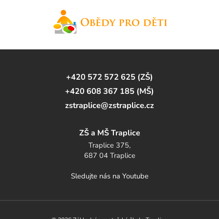
+420 572 572 625 (ZŠ)
+420 608 367 185 (MŠ)
zstraplice@zstraplice.cz
ZŠ a MŠ Traplice
Traplice 375,
687 04 Traplice
Sledujte nás na Youtube