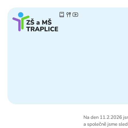
Na den 11.2.2026 jsme
a společně jsme sled