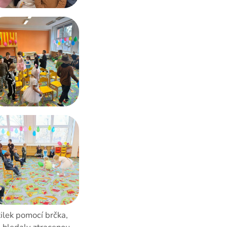
tilek pomocí brčka,