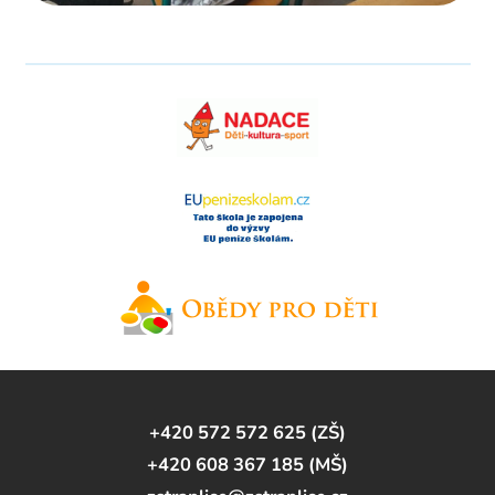
+420 572 572 625 (ZŠ)
+420 608 367 185 (MŠ)