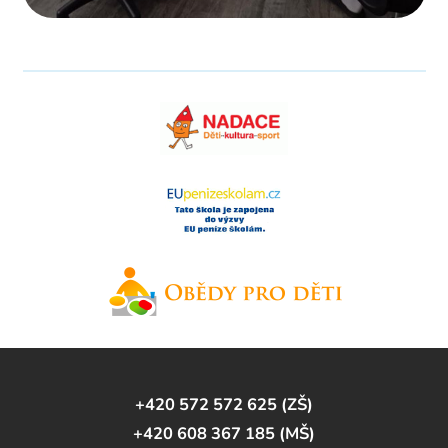
+420 572 572 625 (ZŠ)
+420 608 367 185 (MŠ)