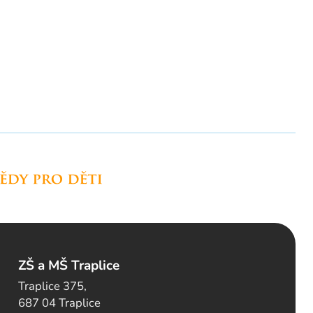
ZŠ a MŠ Traplice
Traplice 375,
687 04 Traplice