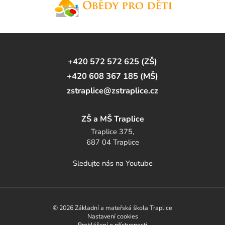
+420 572 572 625 (ZŠ)
+420 608 367 185 (MŠ)
zstraplice@zstraplice.cz
ZŠ a MŠ Traplice
Traplice 375,
687 04 Traplice
Sledujte nás na Youtube
© 2026 Základní a mateřská škola Traplice
Nastavení cookies
Prohlášení o přístupnosti