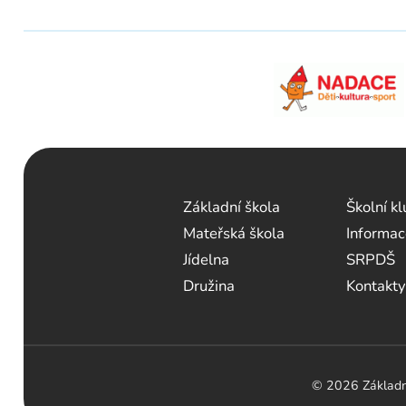
Základní škola
Školní k
Mateřská škola
Informac
Jídelna
SRPDŠ
Družina
Kontakty
© 2026 Základní